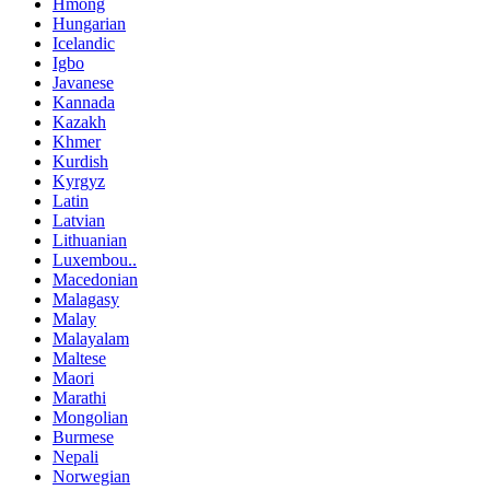
Hmong
Hungarian
Icelandic
Igbo
Javanese
Kannada
Kazakh
Khmer
Kurdish
Kyrgyz
Latin
Latvian
Lithuanian
Luxembou..
Macedonian
Malagasy
Malay
Malayalam
Maltese
Maori
Marathi
Mongolian
Burmese
Nepali
Norwegian