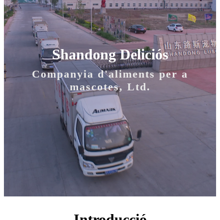
Shandong Deliciós
Companyia d'aliments per a
mascotes, Ltd.
Introducció