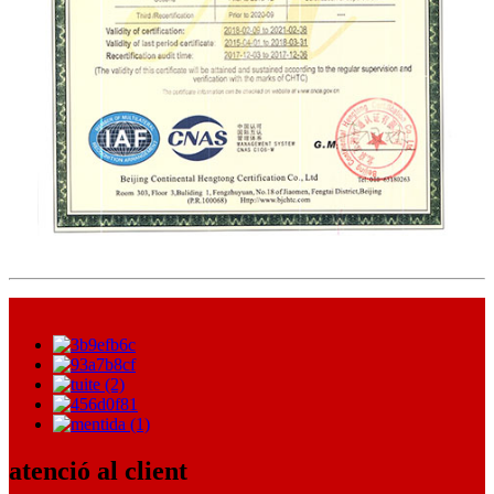
atenció al client