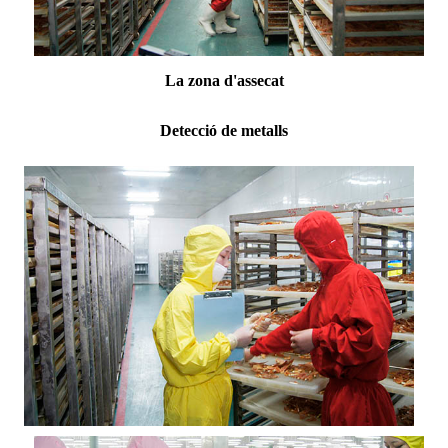
La zona d'assecat
Detecció de metalls