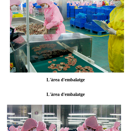
L'àrea d'embalatge
L'àrea d'embalatge