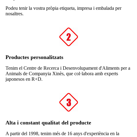
Podeu tenir la vostra pròpia etiqueta, impresa i embalada per
nosaltres.
Productes personalitzats
Tenim el Centre de Recerca i Desenvolupament d'Aliments per a
Animals de Companyia Xinès, que col·labora amb experts
japonesos en R+D.
Alta i constant qualitat del producte
A partir del 1998, tenim més de 16 anys d'experiència en la