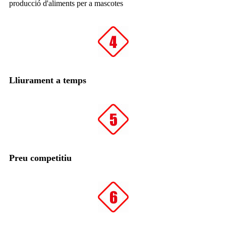
producció d'aliments per a mascotes
Lliurament a temps
Preu competitiu