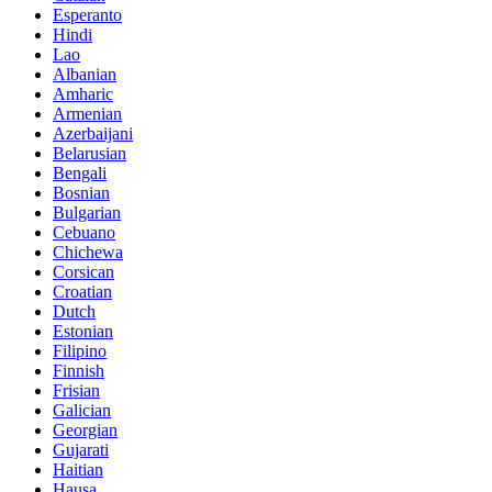
Esperanto
Hindi
Lao
Albanian
Amharic
Armenian
Azerbaijani
Belarusian
Bengali
Bosnian
Bulgarian
Cebuano
Chichewa
Corsican
Croatian
Dutch
Estonian
Filipino
Finnish
Frisian
Galician
Georgian
Gujarati
Haitian
Hausa