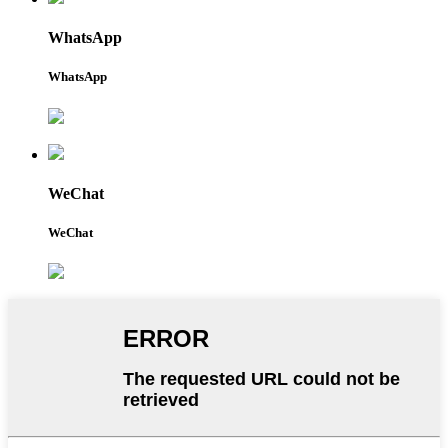
WhatsApp
WhatsApp
WeChat
WeChat