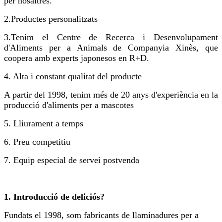
per nosaltres.
2.
Productes personalitzats
3.
Tenim el Centre de Recerca i Desenvolupament
d'Aliments per a Animals de Companyia Xinès, que
coopera amb experts japonesos en R+D.
4. Alta i constant qualitat del producte
A partir del 1998, tenim més de 20 anys d'experiència en la
producció d'aliments per a mascotes
5. Lliurament a temps
6. Preu competitiu
7. Equip especial de servei postvenda
1. Introducció de deliciós?
Fundats el 1998, som fabricants de llaminadures per a