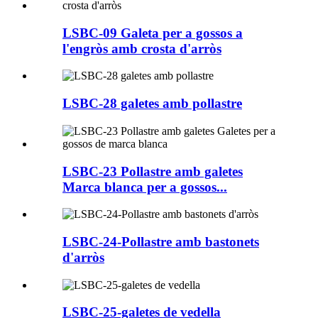
LSBC-09 Galeta per a gossos a
l'engròs amb crosta d'arròs
LSBC-28 galetes amb pollastre
LSBC-23 Pollastre amb galetes
Marca blanca per a gossos...
LSBC-24-Pollastre amb bastonets
d'arròs
LSBC-25-galetes de vedella