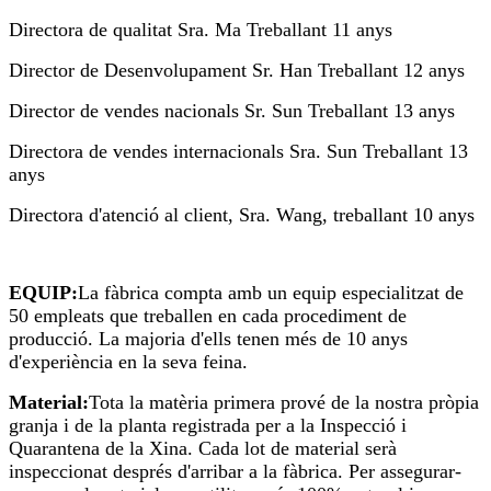
Directora de qualitat Sra. Ma Treballant 11 anys
Director de Desenvolupament Sr. Han Treballant 12 anys
Director de vendes nacionals Sr. Sun Treballant 13 anys
Directora de vendes internacionals Sra. Sun Treballant 13
anys
Directora d'atenció al client, Sra. Wang, treballant 10 anys
EQUIP:
La fàbrica compta amb un equip especialitzat de
50 empleats que treballen en cada procediment de
producció. La majoria d'ells tenen més de 10 anys
d'experiència en la seva feina.
Material:
Tota la matèria primera prové de la nostra pròpia
granja i de la planta registrada per a la Inspecció i
Quarantena de la Xina. Cada lot de material serà
inspeccionat després d'arribar a la fàbrica. Per assegurar-