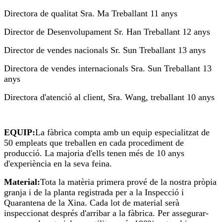
Directora de qualitat Sra. Ma Treballant 11 anys
Director de Desenvolupament Sr. Han Treballant 12 anys
Director de vendes nacionals Sr. Sun Treballant 13 anys
Directora de vendes internacionals Sra. Sun Treballant 13
anys
Directora d'atenció al client, Sra. Wang, treballant 10 anys
EQUIP:
La fàbrica compta amb un equip especialitzat de
50 empleats que treballen en cada procediment de
producció. La majoria d'ells tenen més de 10 anys
d'experiència en la seva feina.
Material:
Tota la matèria primera prové de la nostra pròpia
granja i de la planta registrada per a la Inspecció i
Quarantena de la Xina. Cada lot de material serà
inspeccionat després d'arribar a la fàbrica. Per assegurar-