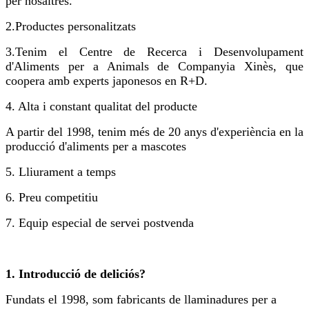
per nosaltres.
2.
Productes personalitzats
3.
Tenim el Centre de Recerca i Desenvolupament
d'Aliments per a Animals de Companyia Xinès, que
coopera amb experts japonesos en R+D.
4. Alta i constant qualitat del producte
A partir del 1998, tenim més de 20 anys d'experiència en la
producció d'aliments per a mascotes
5. Lliurament a temps
6. Preu competitiu
7. Equip especial de servei postvenda
1. Introducció de deliciós?
Fundats el 1998, som fabricants de llaminadures per a