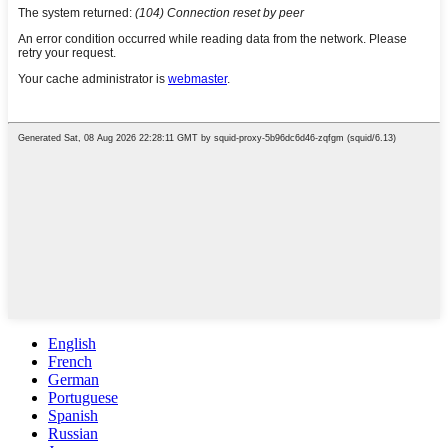
English
French
German
Portuguese
Spanish
Russian