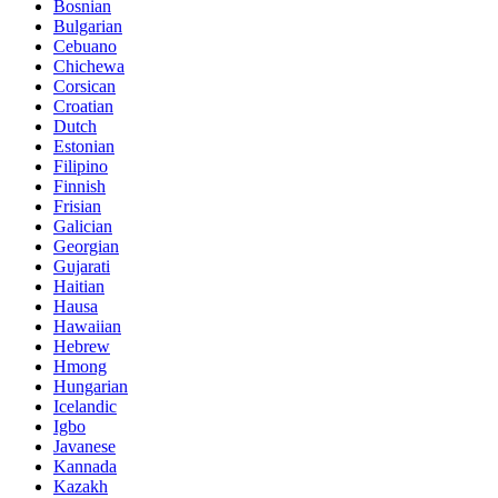
Bosnian
Bulgarian
Cebuano
Chichewa
Corsican
Croatian
Dutch
Estonian
Filipino
Finnish
Frisian
Galician
Georgian
Gujarati
Haitian
Hausa
Hawaiian
Hebrew
Hmong
Hungarian
Icelandic
Igbo
Javanese
Kannada
Kazakh