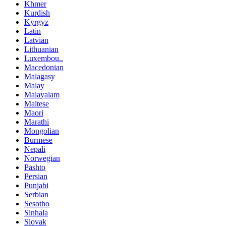
Khmer
Kurdish
Kyrgyz
Latin
Latvian
Lithuanian
Luxembou..
Macedonian
Malagasy
Malay
Malayalam
Maltese
Maori
Marathi
Mongolian
Burmese
Nepali
Norwegian
Pashto
Persian
Punjabi
Serbian
Sesotho
Sinhala
Slovak