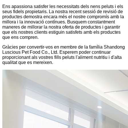
Ens apassiona satisfer les necessitats dels nens peluts i els
seus fidels propietaris. La nostra recent sessió de revisió de
productes demostra encara més el nostre compromís amb la
millora i la innovació contínues. Busquem constantment
maneres de millorar la nostra oferta de productes i garantir
que els nostres clients estiguin satisfets amb els productes
que ens compren.
Gràcies per convertir-vos en membre de la família Shandong
Luscious Pet Food Co., Ltd. Esperem poder continuar
proporcionant als vostres fills peluts l'aliment nutritiu i d'alta
qualitat que es mereixen.