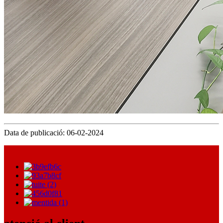
Data de publicació: 06-02-2024