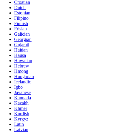
Croatian
Dutch
Estonian
Filipino
Finnish
Frisian
Galician
Georgian
Gujarati
Haitian
Hausa
Hawaiian
Hebrew
Hmong
Hungarian
Icelandic
Igbo
Javanese
Kannada
Kazakh
Khmer
Kurdish
Kyrgyz
Latin
Latvian