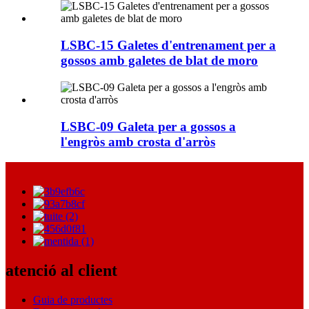
LSBC-15 Galetes d'entrenament per a
gossos amb galetes de blat de moro
LSBC-09 Galeta per a gossos a
l'engròs amb crosta d'arròs
atenció al client
Guia de productes