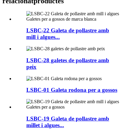
relacionat
productes
LSBC-22 Galeta de pollastre amb
mill i algues...
LSBC-28 galetes de pollastre amb
peix
LSBC-01 Galeta rodona per a gossos
LSBC-19 Galeta de pollastre amb
millet i algues...