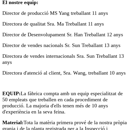
El nostre equip:
Director de producció MS Yang treballant 11 anys
Directora de qualitat Sra. Ma Treballant 11 anys
Director de Desenvolupament Sr. Han Treballant 12 anys
Director de vendes nacionals Sr. Sun Treballant 13 anys
Directora de vendes internacionals Sra. Sun Treballant 13
anys
Directora d'atenció al client, Sra. Wang, treballant 10 anys
EQUIP:
La fàbrica compta amb un equip especialitzat de
50 empleats que treballen en cada procediment de
producció. La majoria d'ells tenen més de 10 anys
d'experiència en la seva feina.
Material:
Tota la matèria primera prové de la nostra pròpia
granja i de la planta registrada per a la Inspecció i