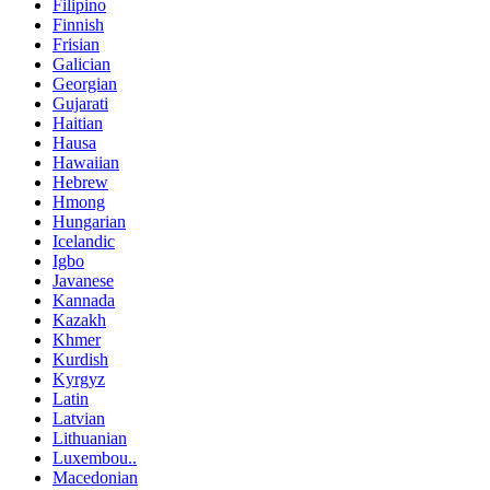
Filipino
Finnish
Frisian
Galician
Georgian
Gujarati
Haitian
Hausa
Hawaiian
Hebrew
Hmong
Hungarian
Icelandic
Igbo
Javanese
Kannada
Kazakh
Khmer
Kurdish
Kyrgyz
Latin
Latvian
Lithuanian
Luxembou..
Macedonian