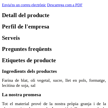
Envia'ns un correu electrònic
Descarrega com a PDF
Detall del producte
Perfil de l'empresa
Serveis
Preguntes freqüents
Etiquetes de producte
Ingredients dels productes
Farina de blat, oli vegetal, sucre, llet en pols, formatge,
lecitina de soja, sal
La nostra promesa
Tot el material prové de la nostra pròpia granja i de la