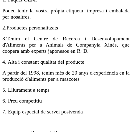
Podeu tenir la vostra pròpia etiqueta, impresa i embalada
per nosaltres.
2.
Productes personalitzats
3.
Tenim el Centre de Recerca i Desenvolupament
d'Aliments per a Animals de Companyia Xinès, que
coopera amb experts japonesos en R+D.
4. Alta i constant qualitat del producte
A partir del 1998, tenim més de 20 anys d'experiència en la
producció d'aliments per a mascotes
5. Lliurament a temps
6. Preu competitiu
7. Equip especial de servei postvenda