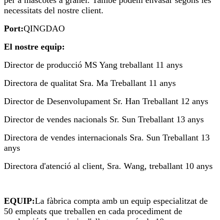
per a mascotes a granel. També podem envasar segons les
necessitats del nostre client.
Port:
QINGDAO
El nostre equip:
Director de producció MS Yang treballant 11 anys
Directora de qualitat Sra. Ma Treballant 11 anys
Director de Desenvolupament Sr. Han Treballant 12 anys
Director de vendes nacionals Sr. Sun Treballant 13 anys
Directora de vendes internacionals Sra. Sun Treballant 13
anys
Directora d'atenció al client, Sra. Wang, treballant 10 anys
EQUIP:
La fàbrica compta amb un equip especialitzat de
50 empleats que treballen en cada procediment de