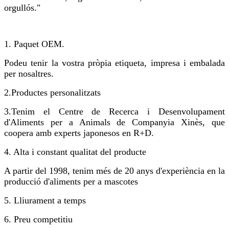
orgullós."
1. Paquet OEM.
Podeu tenir la vostra pròpia etiqueta, impresa i embalada
per nosaltres.
2.
Productes personalitzats
3.
Tenim el Centre de Recerca i Desenvolupament
d'Aliments per a Animals de Companyia Xinès, que
coopera amb experts japonesos en R+D.
4. Alta i constant qualitat del producte
A partir del 1998, tenim més de 20 anys d'experiència en la
producció d'aliments per a mascotes
5. Lliurament a temps
6. Preu competitiu