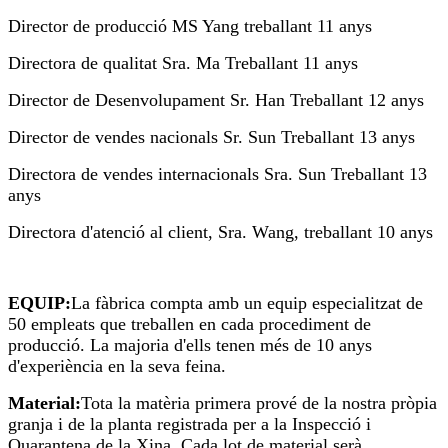
Director de producció MS Yang treballant 11 anys
Directora de qualitat Sra. Ma Treballant 11 anys
Director de Desenvolupament Sr. Han Treballant 12 anys
Director de vendes nacionals Sr. Sun Treballant 13 anys
Directora de vendes internacionals Sra. Sun Treballant 13
anys
Directora d'atenció al client, Sra. Wang, treballant 10 anys
EQUIP:
La fàbrica compta amb un equip especialitzat de
50 empleats que treballen en cada procediment de
producció. La majoria d'ells tenen més de 10 anys
d'experiència en la seva feina.
Material:
Tota la matèria primera prové de la nostra pròpia
granja i de la planta registrada per a la Inspecció i
Quarantena de la Xina. Cada lot de material serà