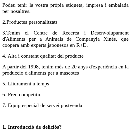
Podeu tenir la vostra pròpia etiqueta, impresa i embalada
per nosaltres.
2.
Productes personalitzats
3.
Tenim el Centre de Recerca i Desenvolupament
d'Aliments per a Animals de Companyia Xinès, que
coopera amb experts japonesos en R+D.
4. Alta i constant qualitat del producte
A partir del 1998, tenim més de 20 anys d'experiència en la
producció d'aliments per a mascotes
5. Lliurament a temps
6. Preu competitiu
7. Equip especial de servei postvenda
1. Introducció de deliciós?