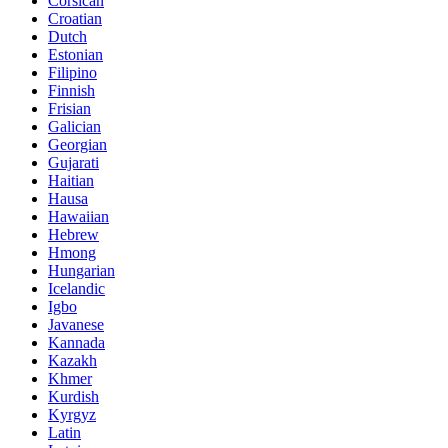
Corsican
Croatian
Dutch
Estonian
Filipino
Finnish
Frisian
Galician
Georgian
Gujarati
Haitian
Hausa
Hawaiian
Hebrew
Hmong
Hungarian
Icelandic
Igbo
Javanese
Kannada
Kazakh
Khmer
Kurdish
Kyrgyz
Latin