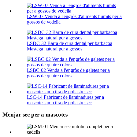
LSW-07 Venda a l'engròs d'aliments humits per a
gossos de vedella
LSDC-32 Barra de cura dental per barbacoa
Mastega natural per a gossos
LSBC-02 Venda a l'engròs de galetes per a
gossos de quatre colors
LSC-14 Fabricant de llaminadures per a
mascotes amb tira de pollastre sec
Menjar sec per a mascotes